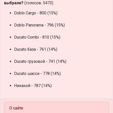
выбрали?
(голосов: 5473)
Doblo Cargo - 800 (15%)
Doblo Panorama - 796 (15%)
Ducato Combi - 810 (15%)
Ducato база - 761 (14%)
Ducato грузовой - 741 (14%)
Ducato шасси - 778 (14%)
Никакой - 787 (14%)
О сайте