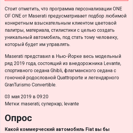
Стоит отметить, что программа персонализации ONE
OF ONE от Maserati предусматривает подбор любимой
конкретным взыскательным клиентом цветовой
палитры, материала, стилистики с целью создать
уникальный автомобиль, под стать тому человеку,
который будет им управлять.
Maserati представил в Нью-Йорке весь модельный
ряд 2019 года, состоящий из внедорожника Levante,
спортивного седана Ghibli, флагманского седана с
гоночной родословной Quattroporte и легендарного
GranTurismo Convertible.
03 мая 2019 в 09:20
Метки: maserati; суперкар; levante
Опрос
Какой коммерческий автомобиль Fiat вы бы