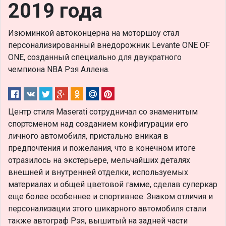
2019 года
Изюминкой автоконцерна на моторшоу стал
персонализированный внедорожник Levante ONE OF
ONE, созданный специально для двукратного
чемпиона NBA Рэя Аллена.
Центр стиля Maserati сотрудничал со знаменитым
спортсменом над созданием конфигурации его
личного автомобиля, пристально вникая в
предпочтения и пожелания, что в конечном итоге
отразилось на экстерьере, мельчайших деталях
внешней и внутренней отделки, используемых
материалах и общей цветовой гамме, сделав суперкар
еще более особеннее и спортивнее. Знаком отличия и
персонализации этого шикарного автомобиля стали
также автограф Рэя, вышитый на задней части