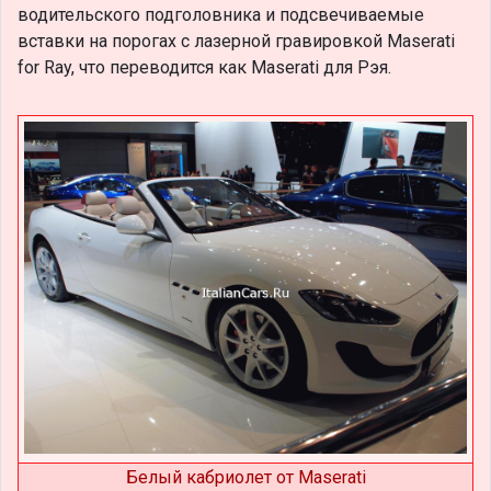
водительского подголовника и подсвечиваемые
вставки на порогах с лазерной гравировкой Maserati
for Ray, что переводится как Maserati для Рэя.
Белый кабриолет от Maserati