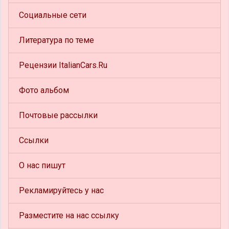
Социальные сети
Литература по теме
Рецензии ItalianCars.Ru
Фото альбом
Почтовые рассылки
Ссылки
О нас пишут
Рекламируйтесь у нас
Разместите на нас ссылку